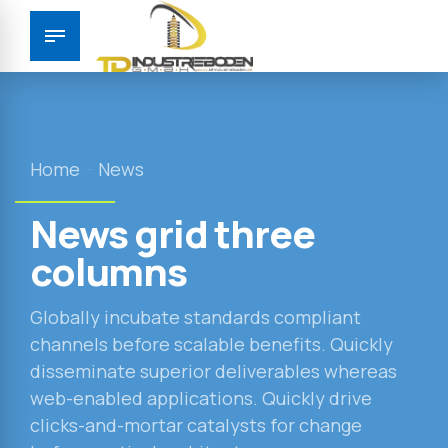
Home
News
News grid three
columns
Globally incubate standards compliant
channels before scalable benefits. Quickly
disseminate superior deliverables whereas
web-enabled applications. Quickly drive
clicks-and-mortar catalysts for change