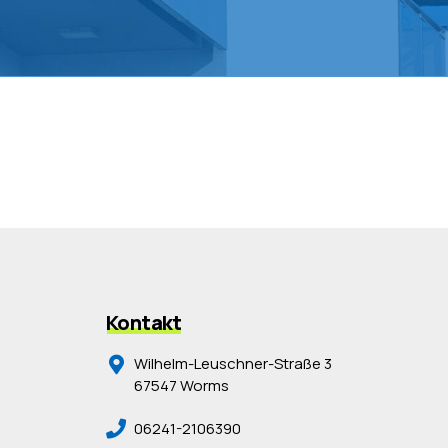
Kontakt
Wilhelm-Leuschner-Straße 3
67547 Worms
06241-2106390