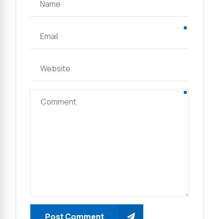
Post Comment