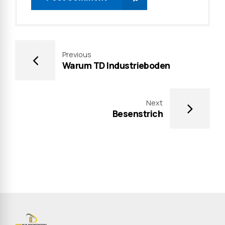
Previous
Warum TD Industrieboden
Next
Besenstrich