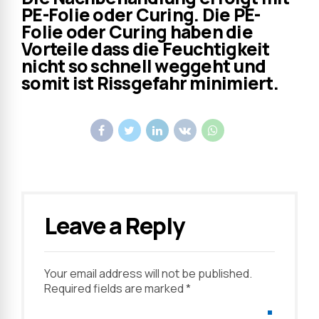
PE-Folie oder Curing. Die PE-
Folie oder Curing haben die
Vorteile dass die Feuchtigkeit
nicht so schnell weggeht und
somit ist Rissgefahr minimiert.
Leave a Reply
Your email address will not be published.
Required fields are marked *