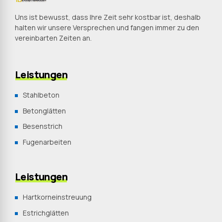
Uns ist bewusst, dass Ihre Zeit sehr kostbar ist, deshalb
halten wir unsere Versprechen und fangen immer zu den
vereinbarten Zeiten an.
Leistungen
Stahlbeton
Betonglätten
Besenstrich
Fugenarbeiten
Leistungen
Hartkorneinstreuung
Estrichglätten