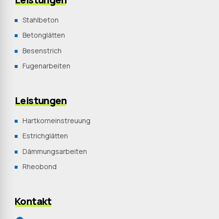
Stahlbeton
Betonglätten
Besenstrich
Fugenarbeiten
Leistungen
Hartkorneinstreuung
Estrichglätten
Dämmungsarbeiten
Rheobond
Kontakt