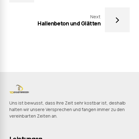
Next
Hallenbeton und Glätten
Uns ist bewusst, dass Ihre Zeit sehr kostbar ist, deshalb
halten wir unsere Versprechen und fangen immer zu den
vereinbarten Zeiten an.
Leistungen