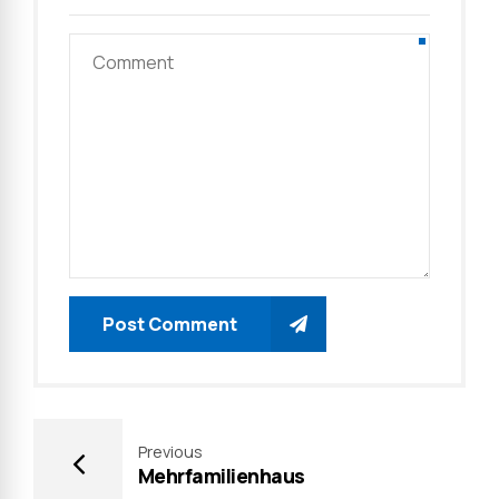
Post Comment
Previous
Mehrfamilienhaus