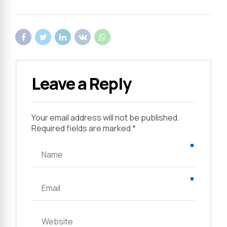
Leave a Reply
Your email address will not be published.
Required fields are marked *