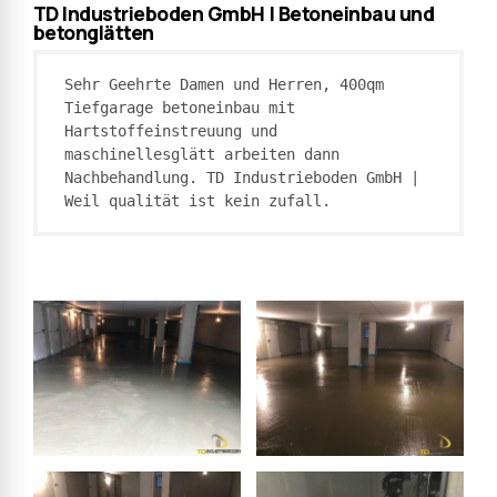
TD Industrieboden GmbH | Betoneinbau und
betonglätten
Sehr Geehrte Damen und Herren, 400qm 
Tiefgarage betoneinbau mit 
Hartstoffeinstreuung und 
maschinellesglätt arbeiten dann 
Nachbehandlung. TD Industrieboden GmbH | 
Weil qualität ist kein zufall.