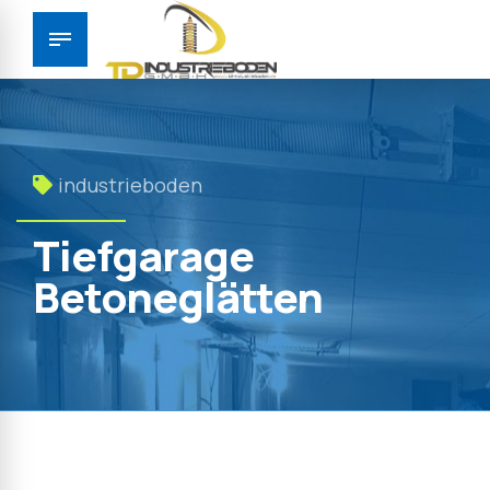
industrieboden
Tiefgarage
Betoneglätten