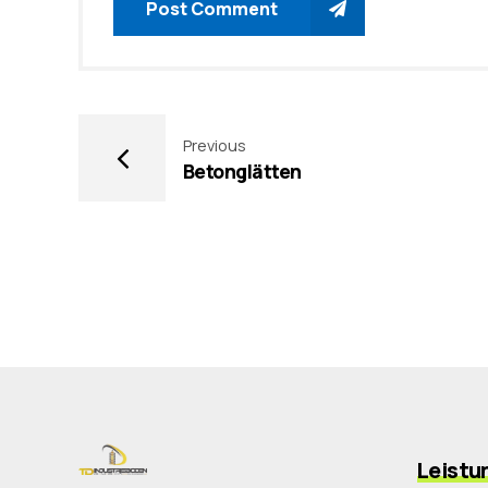
Post Comment
Previous
Betonglätten
Leistu