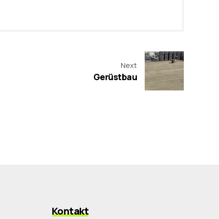
Next
Gerüstbau
Kontakt