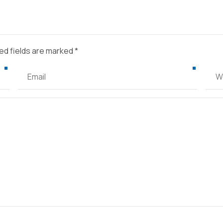
ed fields are marked *