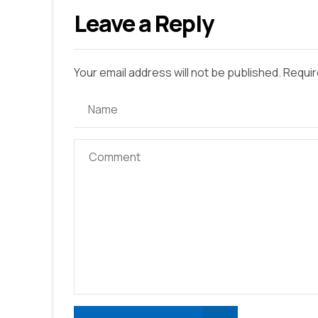
Leave a Reply
Your email address will not be published. Requir