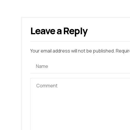
Leave a Reply
Your email address will not be published. Requir