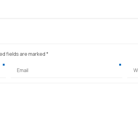
ed fields are marked *