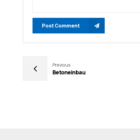
Post Comment
Previous
Betoneinbau