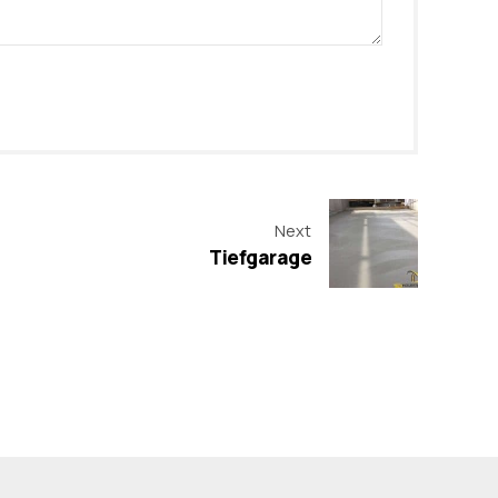
Next
Tiefgarage