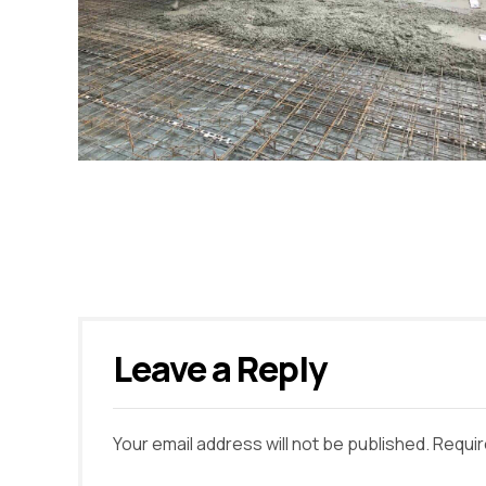
Leave a Reply
Your email address will not be published. Requir