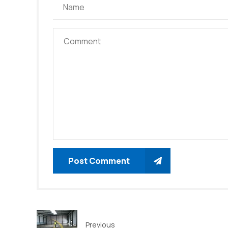
Post Comment
Previous