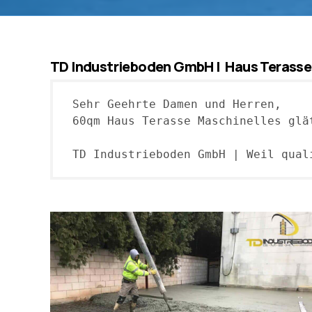
TD Industrieboden GmbH | Haus Terasse,
Sehr Geehrte Damen und Herren,

60qm Haus Terasse Maschinelles glä
TD Industrieboden GmbH | Weil qual