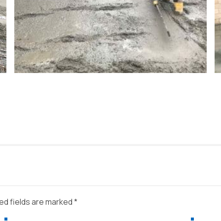
ed fields are marked *