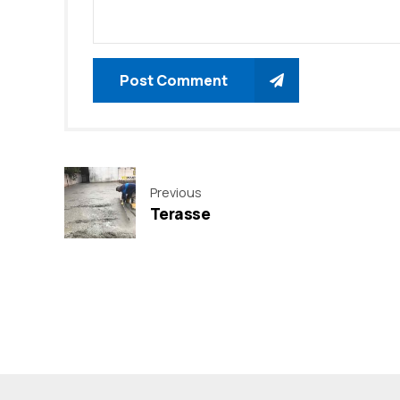
Post Comment
Previous
Terasse