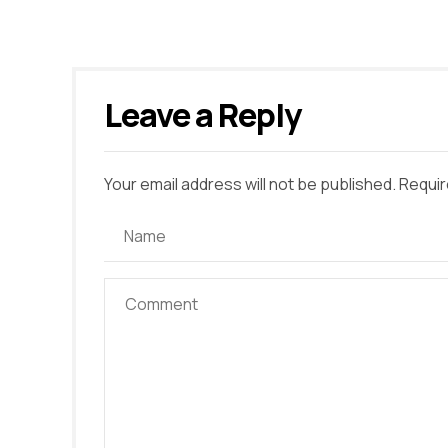
Leave a Reply
Your email address will not be published. Requir