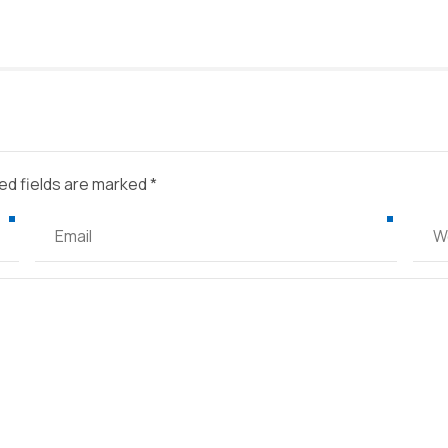
ed fields are marked *