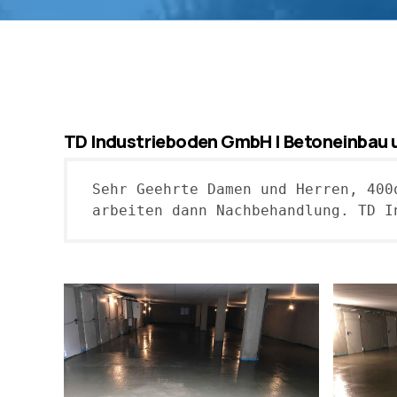
TD Industrieboden GmbH | Betoneinbau 
Sehr Geehrte Damen und Herren, 400
arbeiten dann Nachbehandlung. TD I