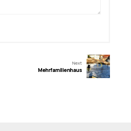
Next
Mehrfamilienhaus